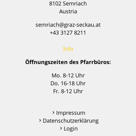
8102 Semriach
Austria
semriach@graz-seckau.at
+43 3127 8211
Info
Öffnungszeiten des Pfarrbüros:
Mo. 8-12 Uhr
Do. 16-18 Uhr
Fr. 8-12 Uhr
Impressum
Datenschutzerklärung
Login