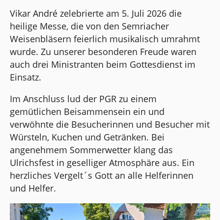
Vikar André zelebrierte am 5. Juli 2026 die
heilige Messe, die von den Semriacher
Weisenbläsern feierlich musikalisch umrahmt
wurde. Zu unserer besonderen Freude waren
auch drei Ministranten beim Gottesdienst im
Einsatz.
Im Anschluss lud der PGR zu einem
gemütlichen Beisammensein ein und
verwöhnte die Besucherinnen und Besucher mit
Würsteln, Kuchen und Getränken. Bei
angenehmem Sommerwetter klang das
Ulrichsfest in geselliger Atmosphäre aus. Ein
herzliches Vergelt´s Gott an alle Helferinnen
und Helfer.