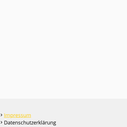
Impressum
Datenschutzerklärung