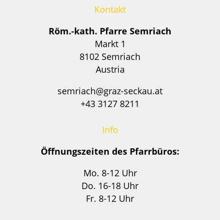
Kontakt
Röm.-kath. Pfarre Semriach
Markt 1
8102 Semriach
Austria
semriach@graz-seckau.at
+43 3127 8211
Info
Öffnungszeiten des Pfarrbüros:
Mo. 8-12 Uhr
Do. 16-18 Uhr
Fr. 8-12 Uhr