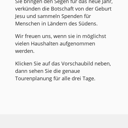
Sie bringen den Segen für das neue Jahr,
verkünden die Botschaft von der Geburt
Jesu und sammeln Spenden für
Menschen in Ländern des Südens.
Wir freuen uns, wenn sie in möglichst
vielen Haushalten aufgenommen
werden.
Klicken Sie auf das Vorschaubild neben,
dann sehen Sie die genaue
Tourenplanung für alle drei Tage.