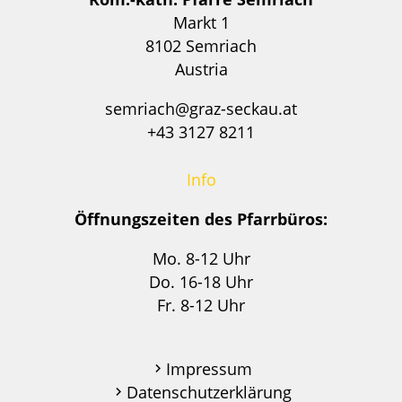
Markt 1
8102 Semriach
Austria
semriach@graz-seckau.at
+43 3127 8211
Info
Öffnungszeiten des Pfarrbüros:
Mo. 8-12 Uhr
Do. 16-18 Uhr
Fr. 8-12 Uhr
Impressum
Datenschutzerklärung