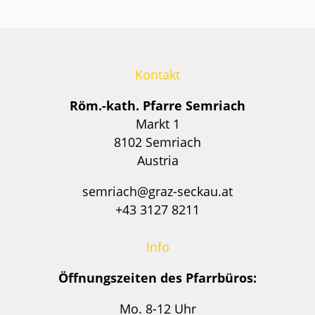
Kontakt
Röm.-kath. Pfarre Semriach
Markt 1
8102 Semriach
Austria
semriach@graz-seckau.at
+43 3127 8211
Info
Öffnungszeiten des Pfarrbüros:
Mo. 8-12 Uhr