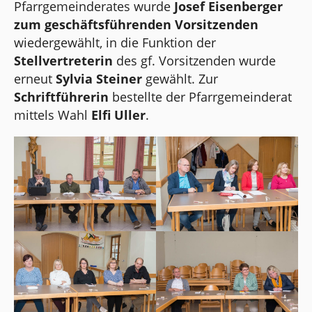
Pfarrgemeinderates wurde
Josef Eisenberger
zum geschäftsführenden Vorsitzenden
wiedergewählt, in die Funktion der
Stellvertreterin
des gf. Vorsitzenden wurde
erneut
Sylvia Steiner
gewählt. Zur
Schriftführerin
bestellte der Pfarrgemeinderat
mittels Wahl
Elfi Uller
.