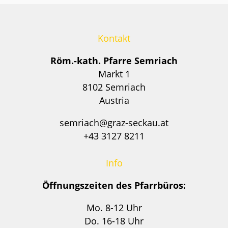
Kontakt
Röm.-kath. Pfarre Semriach
Markt 1
8102 Semriach
Austria
semriach@graz-seckau.at
+43 3127 8211
Info
Öffnungszeiten des Pfarrbüros:
Mo. 8-12 Uhr
Do. 16-18 Uhr