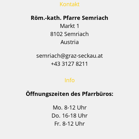
Kontakt
Röm.-kath. Pfarre Semriach
Markt 1
8102 Semriach
Austria
semriach@graz-seckau.at
+43 3127 8211
Info
Öffnungszeiten des Pfarrbüros:
Mo. 8-12 Uhr
Do. 16-18 Uhr
Fr. 8-12 Uhr