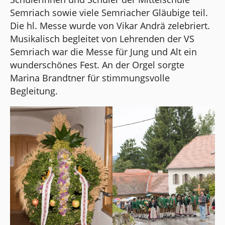
Semriach sowie viele Semriacher Gläubige teil.
Die hl. Messe wurde von Vikar Andrä zelebriert.
Musikalisch begleitet von Lehrenden der VS
Semriach war die Messe für Jung und Alt ein
wunderschönes Fest. An der Orgel sorgte
Marina Brandtner für stimmungsvolle
Begleitung.