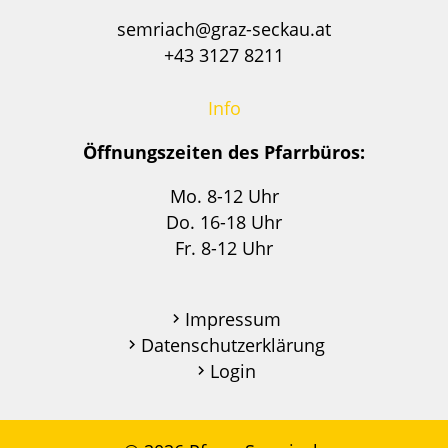
semriach@graz-seckau.at
+43 3127 8211
Info
Öffnungszeiten des Pfarrbüros:
Mo. 8-12 Uhr
Do. 16-18 Uhr
Fr. 8-12 Uhr
Impressum
Datenschutzerklärung
Login