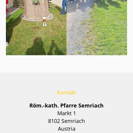
Kontakt
Röm.-kath. Pfarre Semriach
Markt 1
8102 Semriach
Austria