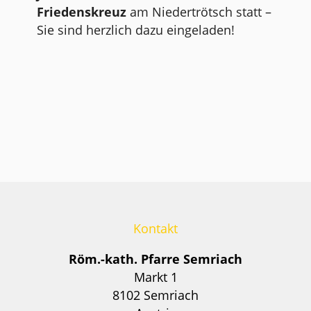
Friedenskreuz
am Niedertrötsch statt –
Sie sind herzlich dazu eingeladen!
Kontakt
Röm.-kath. Pfarre Semriach
Markt 1
8102 Semriach