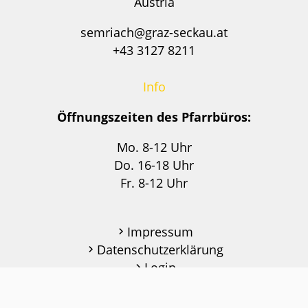
Austria
semriach@graz-seckau.at
+43 3127 8211
Info
Öffnungszeiten des Pfarrbüros:
Mo. 8-12 Uhr
Do. 16-18 Uhr
Fr. 8-12 Uhr
Impressum
Datenschutzerklärung
Login