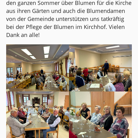
den ganzen Sommer über Blumen für die Kirche
aus ihren Gärten und auch die Blumendamen
von der Gemeinde unterstützen uns tatkräftig
bei der Pflege der Blumen im Kirchhof. Vielen
Dank an alle!