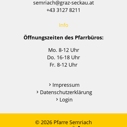
semriach@graz-seckau.at
+43 3127 8211
Info
Öffnungszeiten des Pfarrbüros:
Mo. 8-12 Uhr
Do. 16-18 Uhr
Fr. 8-12 Uhr
Impressum
Datenschutzerklärung
Login
© 2026 Pfarre Semriach