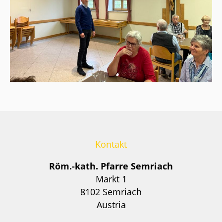
Kontakt
Röm.-kath. Pfarre Semriach
Markt 1
8102 Semriach
Austria