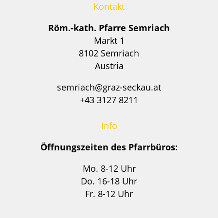
Kontakt
Röm.-kath. Pfarre Semriach
Markt 1
8102 Semriach
Austria
semriach@graz-seckau.at
+43 3127 8211
Info
Öffnungszeiten des Pfarrbüros:
Mo. 8-12 Uhr
Do. 16-18 Uhr
Fr. 8-12 Uhr